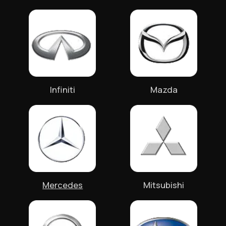
РАБОТАЕМ