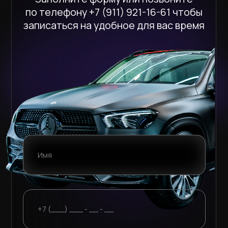
НАШИ МАСТЕРА