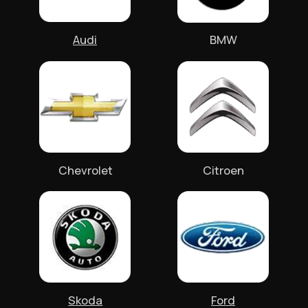
ЗАПИСАТЬСЯ
Даю согласие на обработку персональных данных